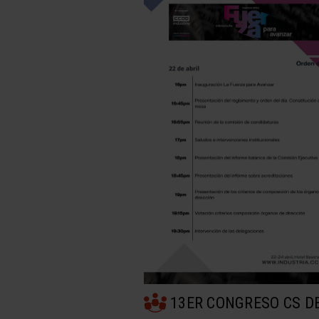
13ER CONGRESO CS D