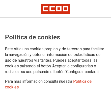
CONGRESO MADRID
Política de cookies
Información
Este sitio usa cookies propias y de terceros para facilitar
la navegación y obtener información de estadísticas de
uso de nuestros visitantes. Puedes aceptar todas las
DOCUMENTOS
cookies pulsando el botón 'Aceptar' o configurarlas o
rechazar su uso pulsando el botón 'Configurar cookies'
Documentos congresuales
Para más información consulta nuestra
Política de
cookies