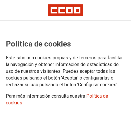
CONGRESO EUSKADI
Política de cookies
Información
Este sitio usa cookies propias y de terceros para facilitar
la navegación y obtener información de estadísticas de
uso de nuestros visitantes. Puedes aceptar todas las
DOCUMENTOS
cookies pulsando el botón 'Aceptar' o configurarlas o
rechazar su uso pulsando el botón 'Configurar cookies'
Documentos congresuales
Para más información consulta nuestra
Política de
cookies